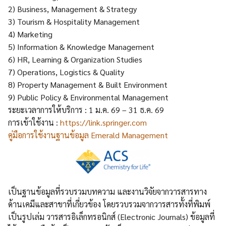
2) Business, Management & Strategy
3) Tourism & Hospitality Management
4) Marketing
5) Information & Knowledge Management
6) HR, Learning & Organization Studies
7) Operations, Logistics & Quality
8) Property Management & Built Environment
9) Public Policy & Environmental Management
ระยะเวลาการให้บริการ : 1 ม.ค. 69 – 31 ธ.ค. 69
การเข้าใช้งาน :
https://link.springer.com
คู่มือการใช้งานฐานข้อมูล Emerald Management
เป็นฐานข้อมูลที่รวบรวมบทความ และงานวิจัยจากวารสารทาง
ด้านเคมีและสาขาที่เกี่ยวข้อง โดยรวบรวมจากวารสารทั้งที่พิมพ์
เป็นรูปเล่ม วารสารอิเล็กทรอนิกส์ (Electronic Journals) ข้อมูลที่