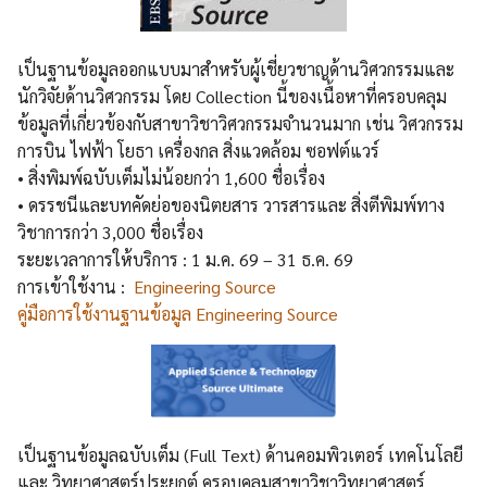
เป็นฐานข้อมูลออกแบบมาสำหรับผู้เชี่ยวชาญด้านวิศวกรรมและ
นักวิจัยด้านวิศวกรรม โดย Collection นี้ของเนื้อหาที่ครอบคลุม
ข้อมูลที่เกี่ยวข้องกับสาขาวิชาวิศวกรรมจำนวนมาก เช่น วิศวกรรม
การบิน ไฟฟ้า โยธา เครื่องกล สิ่งแวดล้อม ซอฟต์แวร์
• สิ่งพิมพ์ฉบับเต็มไม่น้อยกว่า 1,600 ชื่อเรื่อง
• ดรรชนีและบทคัดย่อของนิตยสาร วารสารและ สิ่งตีพิมพ์ทาง
วิชาการกว่า 3,000 ชื่อเรื่อง
ระยะเวลาการให้บริการ : 1 ม.ค. 69 – 31 ธ.ค. 69
การเข้าใช้งาน :
Engineering Source
คู่มือการใช้งานฐานข้อมูล Engineering Source
เป็นฐานข้อมูลฉบับเต็ม (Full Text) ด้านคอมพิวเตอร์ เทคโนโลยี
และ วิทยาศาสตร์ประยุกต์ ครอบคลุมสาขาวิชาวิทยาศาสตร์