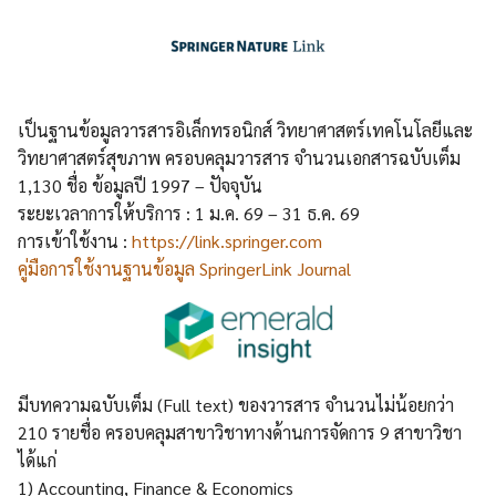
เป็นฐานข้อมูลวารสารอิเล็กทรอนิกส์ วิทยาศาสตร์เทคโนโลยีและ
วิทยาศาสตร์สุขภาพ ครอบคลุมวารสาร จำนวนเอกสารฉบับเต็ม
1,130 ชื่อ ข้อมูลปี 1997 – ปัจจุบัน
ระยะเวลาการให้บริการ : 1 ม.ค. 69 – 31 ธ.ค. 69
การเข้าใช้งาน :
https://link.springer.com
คู่มือการใช้งานฐานข้อมูล SpringerLink Journal
มีบทความฉบับเต็ม (Full text) ของวารสาร จำนวนไม่น้อยกว่า
210 รายชื่อ ครอบคลุมสาขาวิชาทางด้านการจัดการ 9 สาขาวิชา
ได้แก่
1) Accounting, Finance & Economics