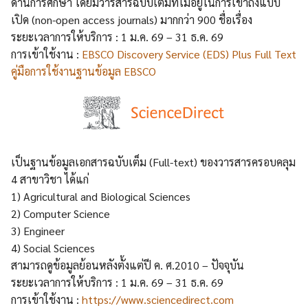
ด้านการศึกษา โดยมีวารสารฉบับเต็มที่ไม่อยู่ในการเข้าถึงแบบ
เปิด (non-open access journals) มากกว่า 900 ชื่อเรื่อง
ระยะเวลาการให้บริการ : 1 ม.ค. 69 – 31 ธ.ค. 69
การเข้าใช้งาน :
EBSCO Discovery Service (EDS) Plus Full Text
คู่มือการใช้งานฐานข้อมูล EBSCO
เป็นฐานข้อมูลเอกสารฉบับเต็ม (Full-text) ของวารสารครอบคลุม
4 สาขาวิชา ได้แก่
1) Agricultural and Biological Sciences
2) Computer Science
3) Engineer
4) Social Sciences
สามารถดูข้อมูลย้อนหลังตั้งแต่ปี ค. ศ.2010 – ปัจจุบัน
ระยะเวลาการให้บริการ : 1 ม.ค. 69 – 31 ธ.ค. 69
การเข้าใช้งาน :
https://www.sciencedirect.com