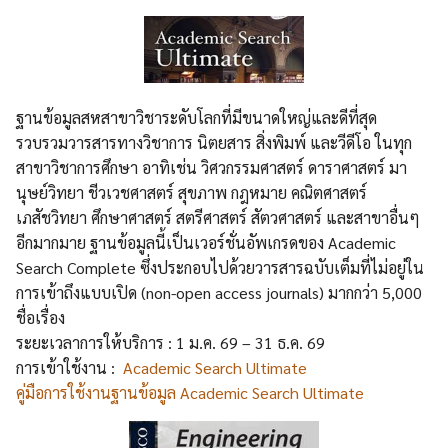
ฐานข้อมูลสหสาขาวิชาระดับโลกที่มีขนาดใหญ่และดีที่สุด
รวบรวมวารสารทางวิชาการ นิตยสาร สิ่งพิมพ์ และวีดีโอ ในทุก
สาขาวิชาการศึกษา อาทิเช่น วิศวกรรมศาสตร์ ดาราศาสตร์ มา
นุษย์วิทยา ชีวเวชศาสตร์ สุขภาพ กฎหมาย คณิตศาสตร์
เภสัชวิทยา ศึกษาศาสตร์ สตรีศาสตร์ สัตวศาสตร์ และสาขาอื่นๆ
อีกมากมาย ฐานข้อมูลนี้เป็นเวอร์ชั่นอัพเกรดของ Academic
Search Complete ซึ่งประกอบไปด้วยวารสารฉบับเต็มที่ไม่อยู่ใน
การเข้าถึงแบบเปิด (non-open access journals) มากกว่า 5,000
ชื่อเรื่อง
ระยะเวลาการให้บริการ : 1 ม.ค. 69 – 31 ธ.ค. 69
การเข้าใช้งาน :
Academic Search Ultimate
คู่มือการใช้งานฐานข้อมูล Academic Search Ultimate