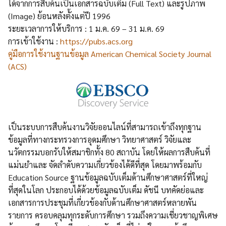
ได้จากการสืบค้นเป็นเอกสารฉบับเต็ม (Full Text) และรูปภาพ
(Image) ย้อนหลังตั้งแต่ปี 1996
ระยะเวลาการให้บริการ : 1 ม.ค. 69 – 31 ม.ค. 69
การเข้าใช้งาน :
https://pubs.acs.org
คู่มือการใช้งานฐานข้อมูล American Chemical Society Journal
(ACS)
เป็นระบบการสืบค้นงานวิจัยออนไลน์ที่สามารถเข้าถึงทุกฐาน
ข้อมูลที่ทางกระทรวงการอุดมศึกษา วิทยาศาสตร์ วิจัยและ
นวัตกรรมบอกรับให้สมาชิกทั้ง 80 สถาบัน โดยให้ผลการสืบค้นที่
แม่นยำและ จัดลำดับความเกี่ยวข้องได้ดีที่สุด โดยมาพร้อมกับ
Education Source ฐานข้อมูลฉบับเต็มด้านศึกษาศาสตร์ที่ใหญ่
ที่สุดในโลก ประกอบได้ด้วยข้อมูลฉบับเต็ม ดัชนี บทคัดย่อและ
เอกสารการประชุมที่เกี่ยวข้องกับด้านศึกษาศาสตร์หลายพัน
รายการ ครอบคลุมทุกระดับการศึกษา รวมถึงความเชี่ยวชาญพิเศษ