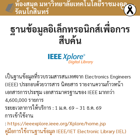
ห้องสมุด มหาวิทยาลัยเทคโนโลยีราชมงคล
Skip
รัตนโกสินทร์
to
Search
content
for:
ฐานข้อมูลอิเล็กทรอนิกส์เพื่อการ
สืบค้น
เป็นฐานข้อมูลที่รวบรวมสารสนเทศจาก Electronics Engineers
(IEEE) ประกอบด้วยวารสาร นิตยสาร รายงานความก้าวหน้า
เอกสารการประชุม เอกสารมาตรฐานของ IEEE มากกว่า
4,600,000 รายการ
ระยะเวลาการให้บริการ : 1 ม.ค. 69 – 31 ธ.ค. 69
การเข้าใช้งาน
:
https://ieeexplore.ieee.org/Xplore/home.jsp
คู่มือการใช้งานฐานข้อมูล IEEE/IET Electronic Library (IEL)