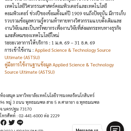
เทคโนโลยีวิศวกรรมศาสตร์คอมพิวเตอร์และเทคโนโลยี
คอมพิวเตอร์ ช่วงปีของข้อมตั้งแต่ปี 1909 จนถึงปัจจุบัน มีการเก็บ
รวบรวมข้อมูลความรู้ความท้าทายทางวิศวกรรมแบบดั้งเดิมและ
งานวิจัยและเป็นทรัพยากรเพื่องานวิจัยที่ส่งผลกระทบทางธุรกิจ
และสังคมของเทคโนโลยีใหม่
ระยะเวลาการให้บริการ : 1 ม.ค. 69 – 31 ธ.ค. 69
การเข้าใช้งาน :
Applied Science & Technology Source
Ultimate (ASTSU)
คู่มือการใช้งานฐานข้อมูล Applied Science & Technology
Source Ultimate (ASTSU)
ห้องสมุด มหาวิทยาลัยเทคโนโลยีราชมงคลรัตนโกสินทร์
96 หมู่ 3 ถนน พุทธมณฑล สาย 5 ต.ศาลายา อ.พุทธมณฑล
จ.นครปฐม 73170
โทรศัพท์ : 02-441-6000 ต่อ 2229
Message us