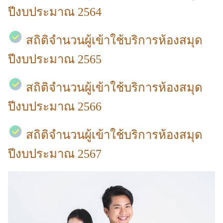
ปีงบประมาณ 2564
สถิติจำนวนผู้เข้าใช้บริการห้องสมุด
ปีงบประมาณ 2565
สถิติจำนวนผู้เข้าใช้บริการห้องสมุด
ปีงบประมาณ 2566
สถิติจำนวนผู้เข้าใช้บริการห้องสมุด
ปีงบประมาณ 2567