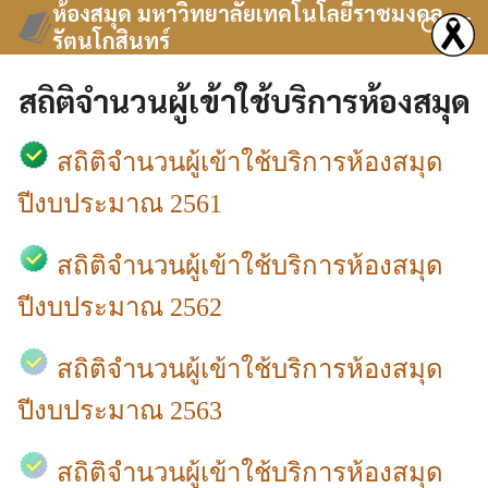
ห้องสมุด มหาวิทยาลัยเทคโนโลยีราชมงคล
Skip
รัตนโกสินทร์
to
Search
content
for:
สถิติจำนวนผู้เข้าใช้บริการห้องสมุด
สถิติจำนวนผู้เข้าใช้บริการห้องสมุด
ปีงบประมาณ 2561
สถิติจำนวนผู้เข้าใช้บริการห้องสมุด
ปีงบประมาณ 2562
สถิติจำนวนผู้เข้าใช้บริการห้องสมุด
ปีงบประมาณ 2563
สถิติจำนวนผู้เข้าใช้บริการห้องสมุด